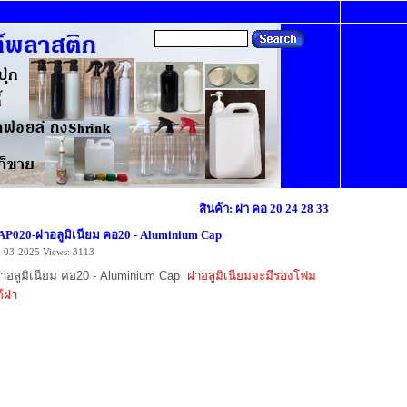
สินค้า: ฝา คอ 20 24 28 33
AP020-ฝาอลูมิเนียม คอ20 - Aluminium Cap
-03-2025
Views: 3113
าอลูมิเนียม คอ
20 - Aluminium Cap
ฝาอลูมิเนียมจะมีรองโฟม
ต้ฝา